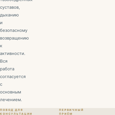
суставов,
дыханию
и
безопасному
возвращению
к
активности.
Вся
работа
согласуется
с
основным
лечением.
ПОВОД ДЛЯ
ПЕРВИЧНЫЙ
КОНСУЛЬТАЦИИ
ПРИЁМ