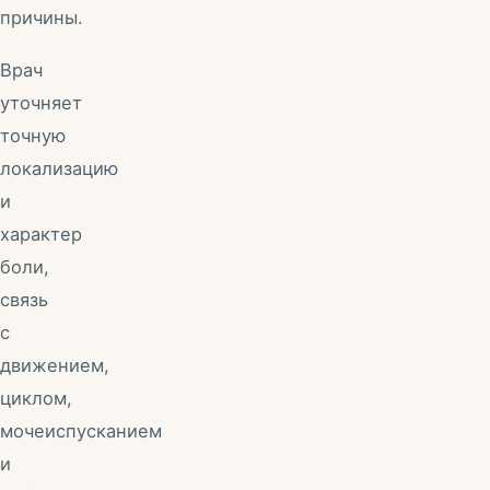
причины.
Врач
уточняет
точную
локализацию
и
характер
боли,
связь
с
движением,
циклом,
мочеиспусканием
и