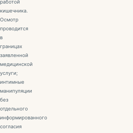
работой
кишечника.
Осмотр
проводится
в
границах
заявленной
медицинской
услуги;
интимные
манипуляции
без
отдельного
информированного
согласия