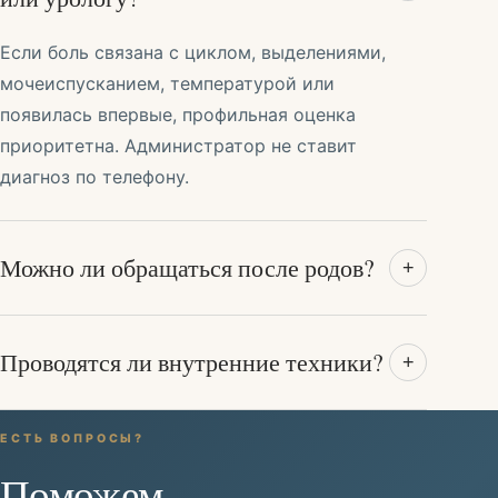
Если боль связана с циклом, выделениями,
мочеиспусканием, температурой или
появилась впервые, профильная оценка
приоритетна. Администратор не ставит
диагноз по телефону.
Можно ли обращаться после родов?
+
Проводятся ли внутренние техники?
+
ЕСТЬ ВОПРОСЫ?
Поможем