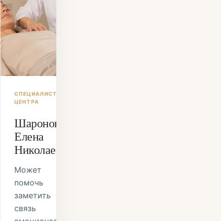
СПЕЦИАЛИСТ
ЦЕНТРА
Шаронова
Елена
Николаевна
Может
помочь
заметить
связь