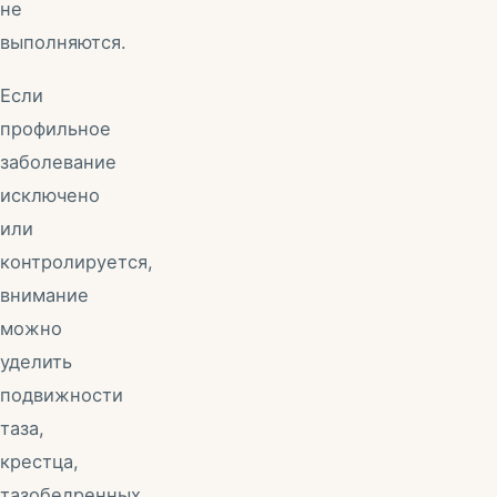
не
выполняются.
Если
профильное
заболевание
исключено
или
контролируется,
внимание
можно
уделить
подвижности
таза,
крестца,
тазобедренных