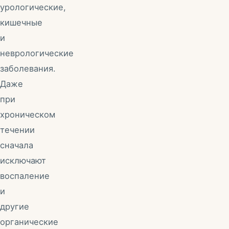
урологические,
кишечные
и
неврологические
заболевания.
Даже
при
хроническом
течении
сначала
исключают
воспаление
и
другие
органические