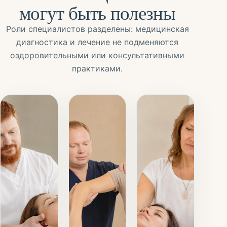
могут быть полезны
Роли специалистов разделены: медицинская
диагностика и лечение не подменяются
оздоровительными или консультативными
практиками.