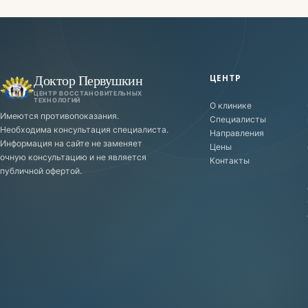
Доктор Первушкин
ЦЕНТР
ЦЕНТР ВОССТАНОВИТЕЛЬНЫХ
ТЕХНОЛОГИЙ
О клинике
Имеются противопоказания.
Специалисты
Необходима консультация специалиста.
Направления
Информация на сайте не заменяет
Цены
очную консультацию и не является
Контакты
публичной офертой.