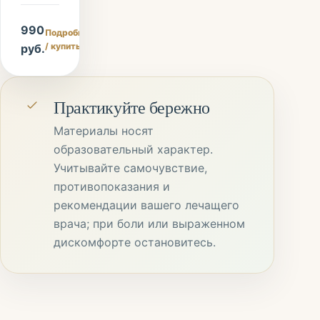
990
Подробнее
/ купить
руб.
Практикуйте бережно
Материалы носят
образовательный характер.
Учитывайте самочувствие,
противопоказания и
рекомендации вашего лечащего
врача; при боли или выраженном
дискомфорте остановитесь.