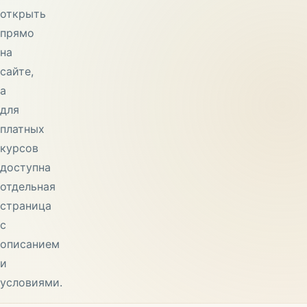
открыть
прямо
на
сайте,
а
для
платных
курсов
доступна
отдельная
страница
с
описанием
и
условиями.