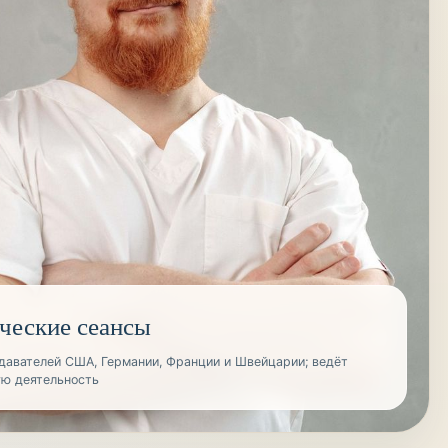
ческие сеансы
давателей США, Германии, Франции и Швейцарии; ведёт
ую деятельность