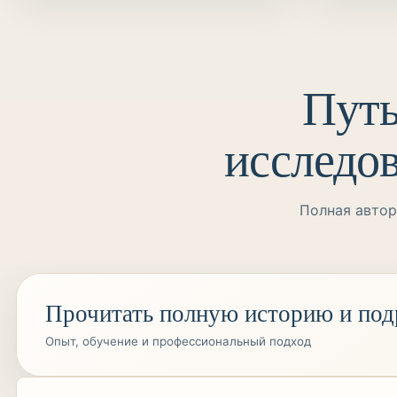
Путь
исследо
Полная автор
Прочитать полную историю и под
Опыт, обучение и профессиональный подход