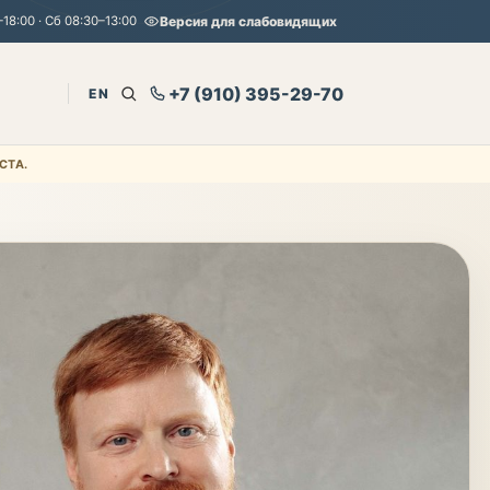
18:00 · Сб 08:30–13:00
Версия для слабовидящих
+7 (910) 395-29-70
EN
СТА.