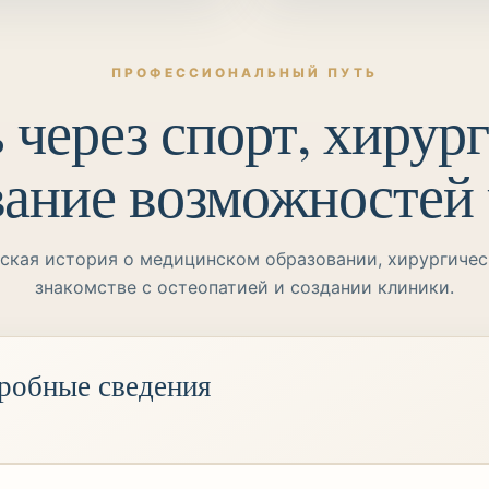
ПРОФЕССИОНАЛЬНЫЙ ПУТЬ
 через спорт, хирур
вание возможностей 
ская история о медицинском образовании, хирургичес
знакомстве с остеопатией и создании клиники.
робные сведения