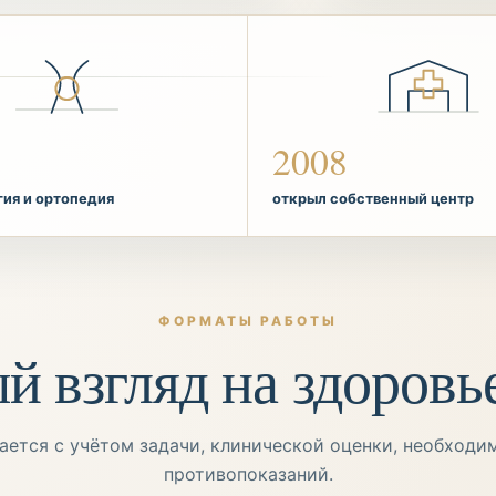
2008
гия и ортопедия
открыл собственный центр
ФОРМАТЫ РАБОТЫ
 взгляд на здоровь
ется с учётом задачи, клинической оценки, необходи
противопоказаний.