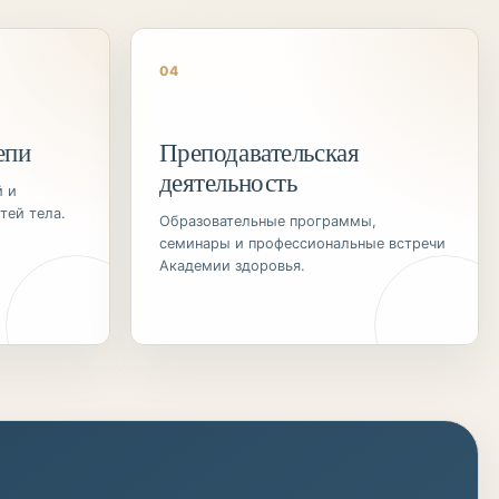
04
епи
Преподавательская
деятельность
й и
тей тела.
Образовательные программы,
семинары и профессиональные встречи
Академии здоровья.