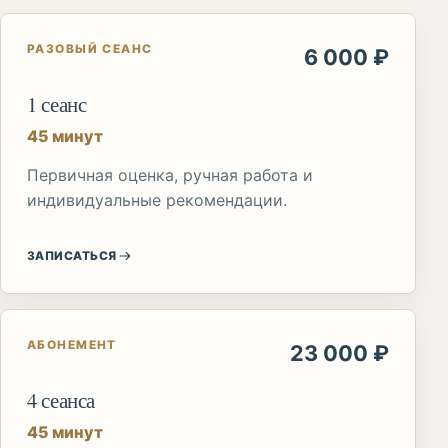
РАЗОВЫЙ СЕАНС
6 000 ₽
1 сеанс
45 минут
Первичная оценка, ручная работа и
индивидуальные рекомендации.
ЗАПИСАТЬСЯ
АБОНЕМЕНТ
23 000 ₽
4 сеанса
45 минут