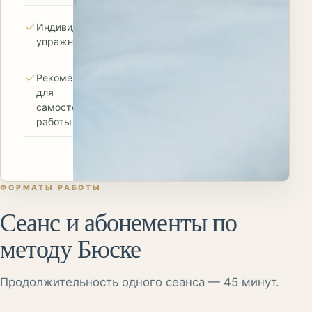
Индивидуальные
упражнения
Рекомендации
для
самостоятельной
работы
ФОРМАТЫ РАБОТЫ
Сеанс и абонементы по
методу Бюске
Продолжительность одного сеанса — 45 минут.