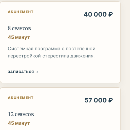
АБОНЕМЕНТ
40 000 ₽
8 сеансов
45 минут
Системная программа с постепенной
перестройкой стереотипа движения.
ЗАПИСАТЬСЯ
АБОНЕМЕНТ
57 000 ₽
12 сеансов
45 минут