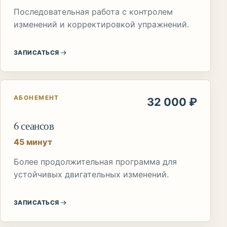
Последовательная работа с контролем
изменений и корректировкой упражнений.
ЗАПИСАТЬСЯ
АБОНЕМЕНТ
32 000 ₽
6 сеансов
45 минут
Более продолжительная программа для
устойчивых двигательных изменений.
ЗАПИСАТЬСЯ