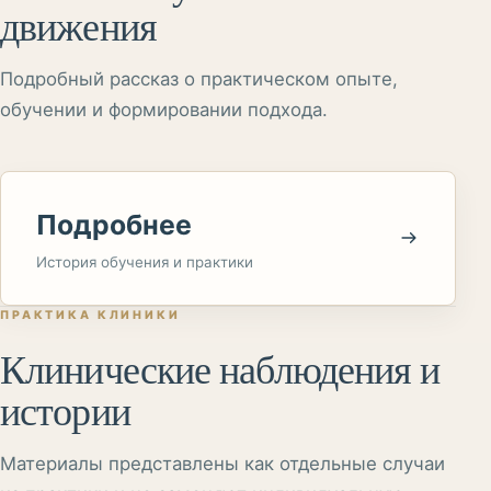
движения
Подробный рассказ о практическом опыте,
обучении и формировании подхода.
Подробнее
История обучения и практики
ПРАКТИКА КЛИНИКИ
Клинические наблюдения и
истории
Материалы представлены как отдельные случаи