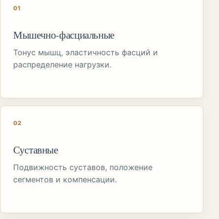
01
Мышечно-фасциальные
Тонус мышц, эластичность фасций и
распределение нагрузки.
02
Суставные
Подвижность суставов, положение
сегментов и компенсации.