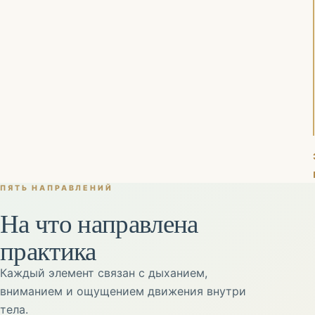
ПЯТЬ НАПРАВЛЕНИЙ
На что направлена
практика
Каждый элемент связан с дыханием,
вниманием и ощущением движения внутри
тела.