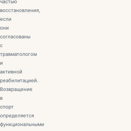
частью
восстановления,
если
они
согласованы
с
травматологом
и
активной
реабилитацией.
Возвращение
в
спорт
определяется
функциональными