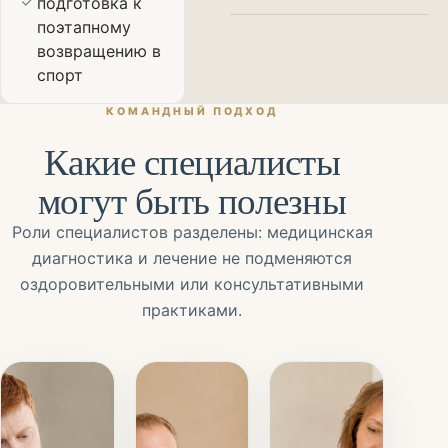
подготовка к
поэтапному
возвращению в
спорт
КОМАНДНЫЙ ПОДХОД
Какие специалисты
могут быть полезны
Роли специалистов разделены: медицинская
диагностика и лечение не подменяются
оздоровительными или консультативными
практиками.