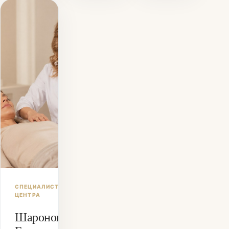
СПЕЦИАЛИСТ
ЦЕНТРА
Шаронова