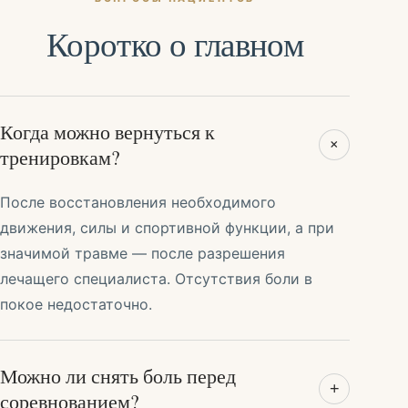
Коротко о главном
Когда можно вернуться к
+
тренировкам?
После восстановления необходимого
движения, силы и спортивной функции, а при
значимой травме — после разрешения
лечащего специалиста. Отсутствия боли в
покое недостаточно.
Можно ли снять боль перед
+
соревнованием?