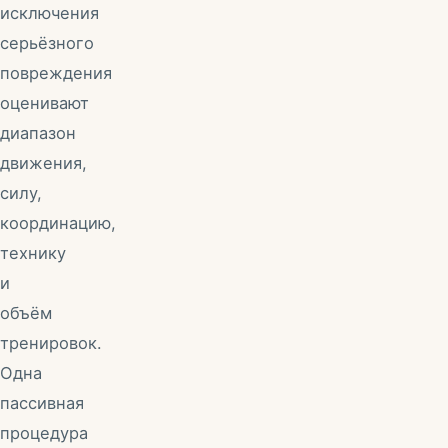
исключения
серьёзного
повреждения
оценивают
диапазон
движения,
силу,
координацию,
технику
и
объём
тренировок.
Одна
пассивная
процедура